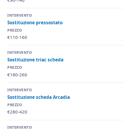
Sostituzione pressostato
€110-160
Sostituzione triac scheda
€180-260
Sostituzione scheda Arcadia
€280-420