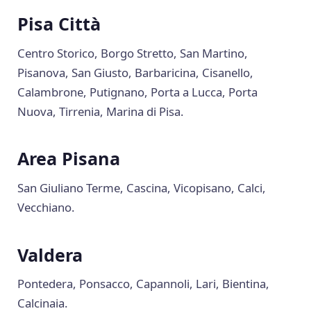
Pisa Città
Centro Storico, Borgo Stretto, San Martino,
Pisanova, San Giusto, Barbaricina, Cisanello,
Calambrone, Putignano, Porta a Lucca, Porta
Nuova, Tirrenia, Marina di Pisa.
Area Pisana
San Giuliano Terme, Cascina, Vicopisano, Calci,
Vecchiano.
Valdera
Pontedera, Ponsacco, Capannoli, Lari, Bientina,
Calcinaia.