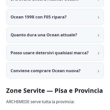
Ocean 1998 con F05 ripara?
Quanto dura una Ocean attuale?
Posso usare detersivi qualsiasi marca?
Conviene comprare Ocean nuova?
Zone Servite — Pisa e Provincia
ARCHIMEDE serve tutta la provincia: