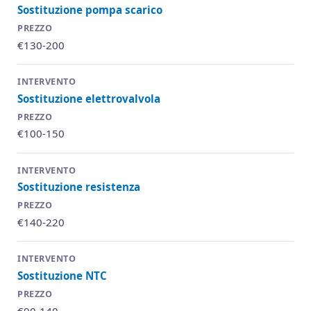
Sostituzione pompa scarico
€130-200
Sostituzione elettrovalvola
€100-150
Sostituzione resistenza
€140-220
Sostituzione NTC
€90-140