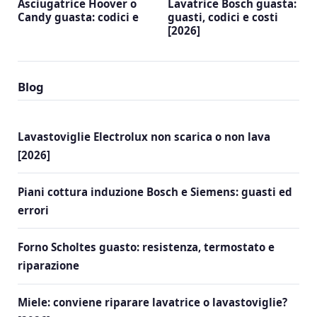
Asciugatrice Hoover o
Lavatrice Bosch guasta:
Candy guasta: codici e
guasti, codici e costi
[2026]
Blog
Lavastoviglie Electrolux non scarica o non lava
[2026]
Piani cottura induzione Bosch e Siemens: guasti ed
errori
Forno Scholtes guasto: resistenza, termostato e
riparazione
Miele: conviene riparare lavatrice o lavastoviglie?