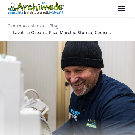
Centro Assistenza
Blog
Lavatrici Ocean a Pisa: Marchio Storico, Codici...