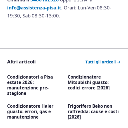
info@assistenza-pisa.it
. Orari: Lun-Ven 08:30-
19:30, Sab 08:30-13:00.
Altri articoli
Tutti gli articoli →
Condizionatori a Pisa
Condizionatore
estate 2026:
Mitsubishi guasto:
manutenzione pre-
codici errore [2026]
stagione
Condizionatore Haier
Frigorifero Beko non
guasto: errori, gas e
raffredda: cause e costi
manutenzione
[2026]