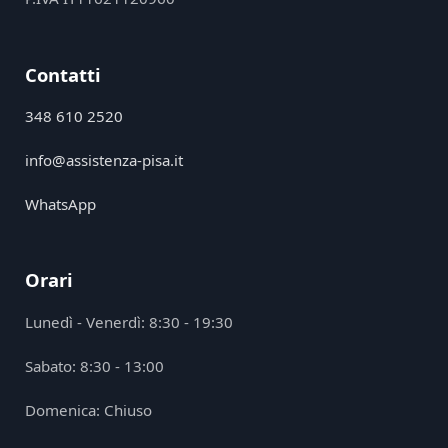
Contatti
348 610 2520
info@assistenza-pisa.it
WhatsApp
Orari
Lunedì - Venerdì: 8:30 - 19:30
Sabato: 8:30 - 13:00
Domenica: Chiuso