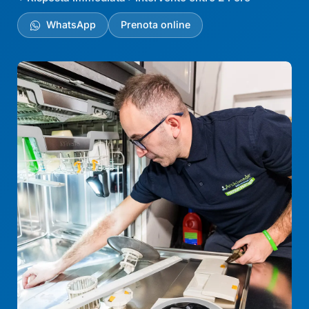
WhatsApp
Prenota online