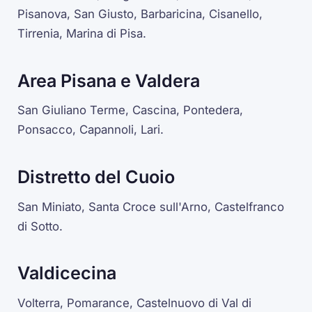
Pisanova, San Giusto, Barbaricina, Cisanello,
Tirrenia, Marina di Pisa.
Area Pisana e Valdera
San Giuliano Terme, Cascina, Pontedera,
Ponsacco, Capannoli, Lari.
Distretto del Cuoio
San Miniato, Santa Croce sull'Arno, Castelfranco
di Sotto.
Valdicecina
Volterra, Pomarance, Castelnuovo di Val di