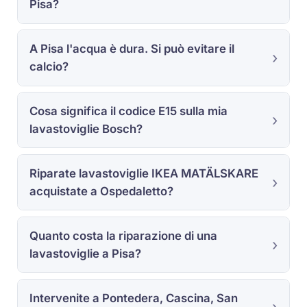
Pisa?
A Pisa l'acqua è dura. Si può evitare il
calcio?
Cosa significa il codice E15 sulla mia
lavastoviglie Bosch?
Riparate lavastoviglie IKEA MATÄLSKARE
acquistate a Ospedaletto?
Quanto costa la riparazione di una
lavastoviglie a Pisa?
Intervenite a Pontedera, Cascina, San