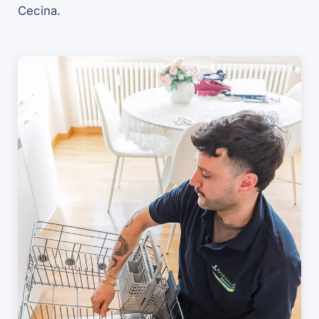
Cecina.