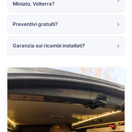
Miniato, Volterra?
Preventivi gratuiti?
Garanzia sui ricambi installati?