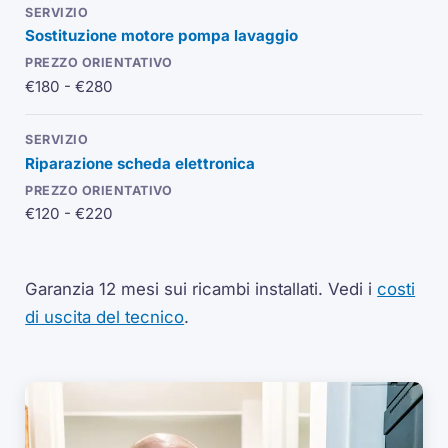
Sostituzione motore pompa lavaggio
€180 - €280
Riparazione scheda elettronica
€120 - €220
Garanzia 12 mesi sui ricambi installati.
Vedi i
costi
di uscita del tecnico
.