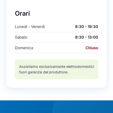
Orari
Lunedì - Venerdì
8:30 - 19:30
Sabato
8:30 - 13:00
Domenica
Chiuso
Assistiamo esclusivamente elettrodomestici
fuori garanzia del produttore.