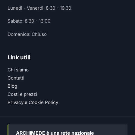
Lunedì - Venerdì: 8:30 - 19:30
Sabato: 8:30 - 13:00
Domenica: Chiuso
Link utili
Chi siamo
Contatti
Blog
Costi e prezzi
Privacy e Cookie Policy
ARCHIMEDE è una rete nazionale