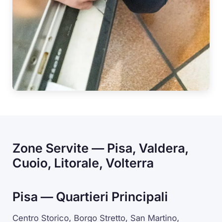
Zone Servite — Pisa, Valdera,
Cuoio, Litorale, Volterra
Pisa — Quartieri Principali
Centro Storico, Borgo Stretto, San Martino,