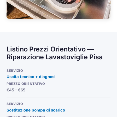
Listino Prezzi Orientativo —
Riparazione Lavastoviglie Pisa
Uscita tecnico + diagnosi
€45 - €65
Sostituzione pompa di scarico