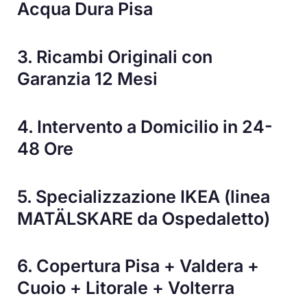
Acqua Dura Pisa
3. Ricambi Originali con
Garanzia 12 Mesi
4. Intervento a Domicilio in 24-
48 Ore
5. Specializzazione IKEA (linea
MATÄLSKARE da Ospedaletto)
6. Copertura Pisa + Valdera +
Cuoio + Litorale + Volterra