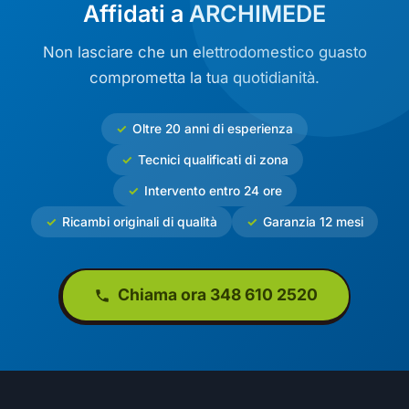
Affidati a ARCHIMEDE
Non lasciare che un elettrodomestico guasto
comprometta la tua quotidianità.
Oltre 20 anni di esperienza
Tecnici qualificati di zona
Intervento entro 24 ore
Ricambi originali di qualità
Garanzia 12 mesi
Chiama ora 348 610 2520