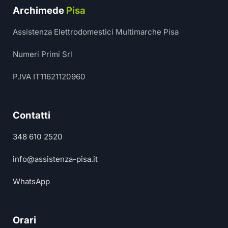
Archimede
Pisa
Assistenza Elettrodomestici Multimarche Pisa
Numeri Primi Srl
P.IVA IT11621120960
Contatti
348 610 2520
info@assistenza-pisa.it
WhatsApp
Orari