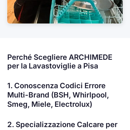
Perché Scegliere ARCHIMEDE
per la Lavastoviglie a Pisa
1. Conoscenza Codici Errore
Multi-Brand (BSH, Whirlpool,
Smeg, Miele, Electrolux)
2. Specializzazione Calcare per