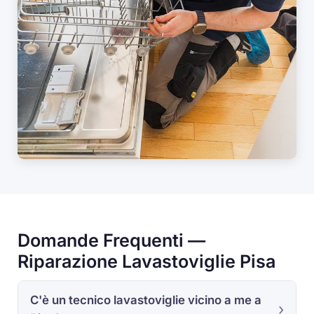
Domande Frequenti —
Riparazione Lavastoviglie Pisa
C'è un tecnico lavastoviglie vicino a me a