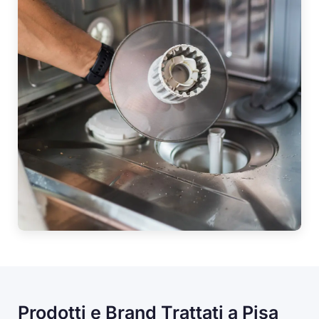
Prodotti e Brand Trattati a Pisa