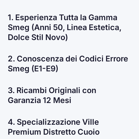
1. Esperienza Tutta la Gamma
Smeg (Anni 50, Linea Estetica,
Dolce Stil Novo)
2. Conoscenza dei Codici Errore
Smeg (E1-E9)
3. Ricambi Originali con
Garanzia 12 Mesi
4. Specializzazione Ville
Premium Distretto Cuoio