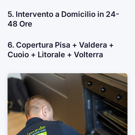
5. Intervento a Domicilio in 24-
48 Ore
6. Copertura Pisa + Valdera +
Cuoio + Litorale + Volterra