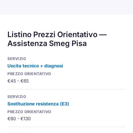
Listino Prezzi Orientativo —
Assistenza Smeg Pisa
Uscita tecnico + diagnosi
€45 - €65
Sostituzione resistenza (
E3
)
€80 - €130