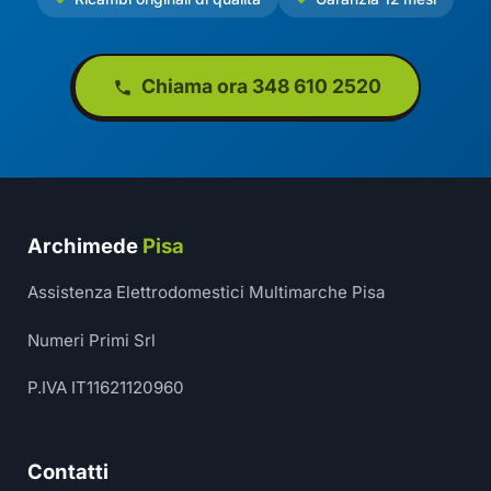
Chiama ora 348 610 2520
Archimede
Pisa
Assistenza Elettrodomestici Multimarche Pisa
Numeri Primi Srl
P.IVA IT11621120960
Contatti