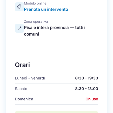
Modulo online
📋
Prenota un intervento
Zona operativa
Pisa e intera provincia — tutti i
📍
comuni
Orari
Lunedì - Venerdì
8:30 - 19:30
Sabato
8:30 - 13:00
Domenica
Chiuso