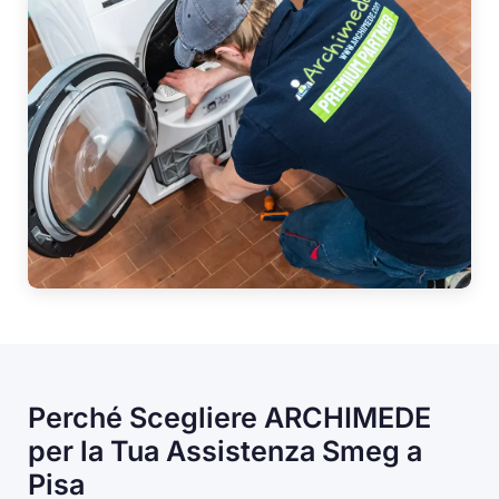
Perché Scegliere ARCHIMEDE
per la Tua Assistenza Smeg a
Pisa