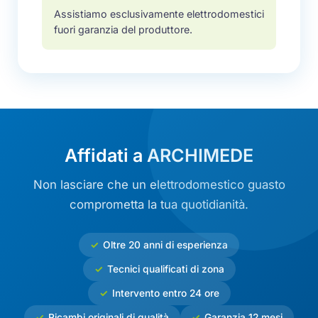
Assistiamo esclusivamente elettrodomestici
fuori garanzia del produttore.
Affidati a ARCHIMEDE
Non lasciare che un elettrodomestico guasto
comprometta la tua quotidianità.
Oltre 20 anni di esperienza
Tecnici qualificati di zona
Intervento entro 24 ore
Ricambi originali di qualità
Garanzia 12 mesi