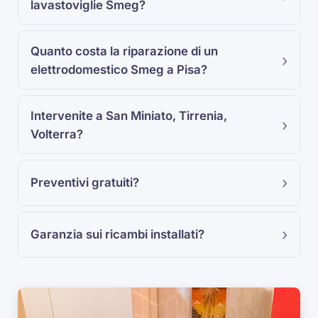
lavastoviglie Smeg?
Quanto costa la riparazione di un
elettrodomestico Smeg a Pisa?
Intervenite a San Miniato, Tirrenia,
Volterra?
Preventivi gratuiti?
Garanzia sui ricambi installati?