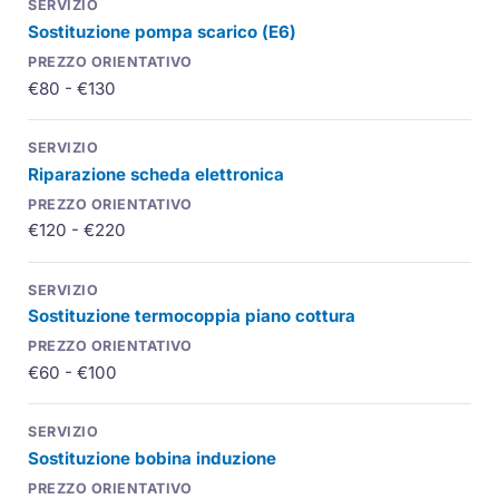
Sostituzione pompa scarico (
E6
)
€80 - €130
Riparazione scheda elettronica
€120 - €220
Sostituzione
termocoppia
piano cottura
€60 - €100
Sostituzione bobina induzione