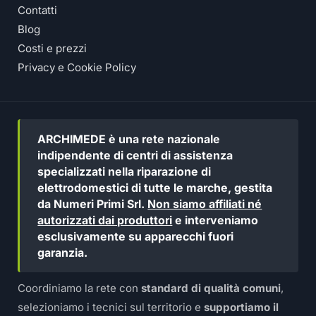
Contatti
Blog
Costi e prezzi
Privacy e Cookie Policy
ARCHIMEDE è una rete nazionale
indipendente di centri di assistenza
specializzati nella riparazione di
elettrodomestici di tutte le marche, gestita
da Numeri Primi Srl.
Non siamo affiliati né
autorizzati dai produttori
e interveniamo
esclusivamente su apparecchi fuori
garanzia.
Coordiniamo la rete con
standard di qualità comuni
,
selezioniamo i tecnici sul territorio e
supportiamo il