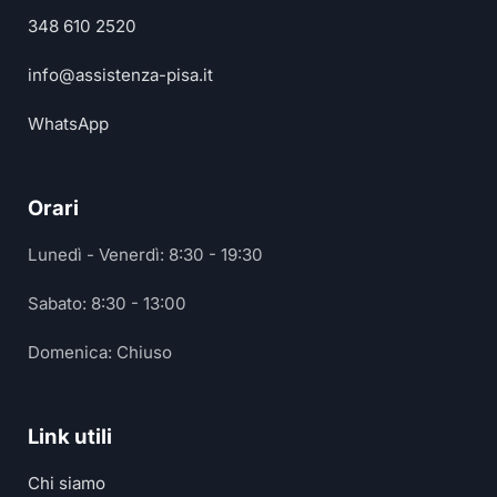
348 610 2520
info@assistenza-pisa.it
WhatsApp
Orari
Lunedì - Venerdì: 8:30 - 19:30
Sabato: 8:30 - 13:00
Domenica: Chiuso
Link utili
Chi siamo