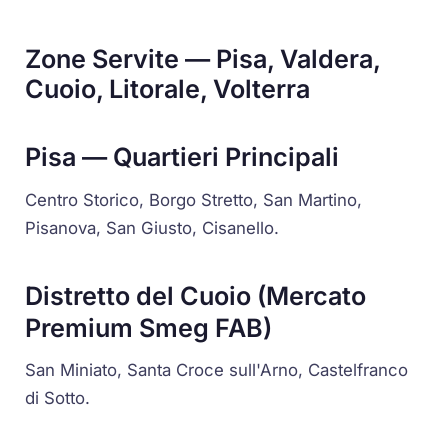
Zone Servite — Pisa, Valdera,
Cuoio, Litorale, Volterra
Pisa — Quartieri Principali
Centro Storico, Borgo Stretto, San Martino,
Pisanova, San Giusto, Cisanello.
Distretto del Cuoio (Mercato
Premium Smeg FAB)
San Miniato, Santa Croce sull'Arno, Castelfranco
di Sotto.