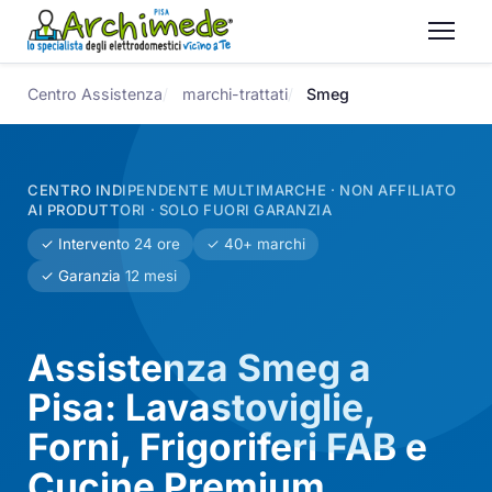
Centro Assistenza
marchi-trattati
Smeg
CENTRO INDIPENDENTE MULTIMARCHE · NON AFFILIATO
AI PRODUTTORI · SOLO FUORI GARANZIA
✓ Intervento 24 ore
✓ 40+ marchi
✓ Garanzia 12 mesi
Assistenza Smeg a
Pisa: Lavastoviglie,
Forni, Frigoriferi FAB e
Cucine Premium