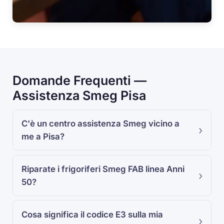
Domande Frequenti —
Assistenza Smeg Pisa
C'è un centro assistenza Smeg vicino a
me a Pisa?
Riparate i frigoriferi Smeg FAB linea Anni
50?
Cosa significa il codice
E3
sulla mia