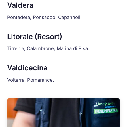
Valdera
Pontedera, Ponsacco, Capannoli.
Litorale (Resort)
Tirrenia, Calambrone, Marina di Pisa.
Valdicecina
Volterra, Pomarance.