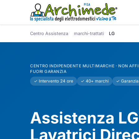
Centro Assistenza
marchi-trattati
LG
CENTRO INDIPENDENTE MULTIMARCHE · NON AFFIL
FUORI GARANZIA
✓ Intervento 24 ore
✓ 40+ marchi
✓ Garanzia
Assistenza LG 
Lavatrici Direc