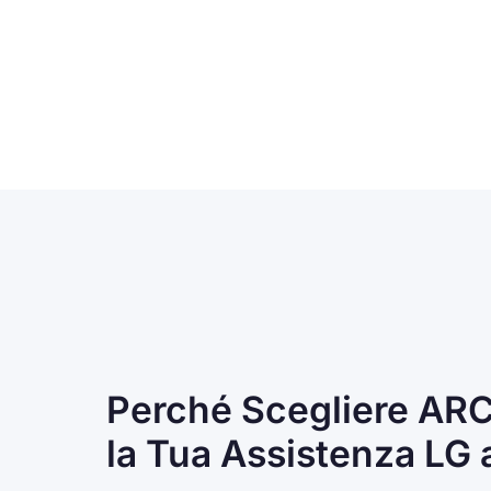
Perché Scegliere AR
la Tua Assistenza LG 