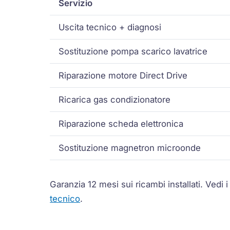
Servizio
Uscita tecnico + diagnosi
Sostituzione pompa scarico lavatrice
Riparazione motore
Direct Drive
Ricarica gas condizionatore
Riparazione scheda elettronica
Sostituzione
magnetron
microonde
Garanzia 12 mesi sui ricambi installati.
Vedi 
tecnico
.