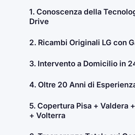
1. Conoscenza della Tecnolog
Drive
2. Ricambi Originali LG con 
3. Intervento a Domicilio in 
4. Oltre 20 Anni di Esperienz
5. Copertura Pisa + Valdera +
+ Volterra