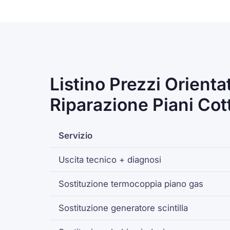
Listino Prezzi Orienta
Riparazione Piani Cot
Servizio
Uscita tecnico + diagnosi
Sostituzione
termocoppia
piano gas
Sostituzione generatore scintilla